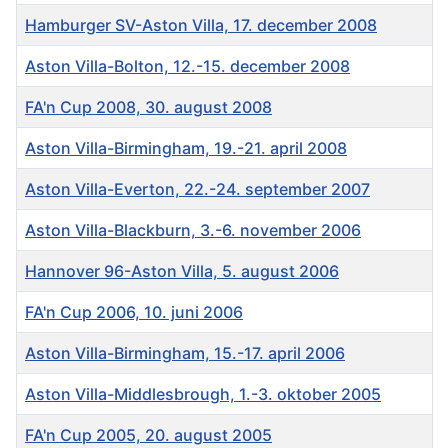
Hamburger SV-Aston Villa, 17. december 2008
Aston Villa-Bolton, 12.-15. december 2008
FA'n Cup 2008, 30. august 2008
Aston Villa-Birmingham, 19.-21. april 2008
Aston Villa-Everton, 22.-24. september 2007
Aston Villa-Blackburn, 3.-6. november 2006
Hannover 96-Aston Villa, 5. august 2006
FA'n Cup 2006, 10. juni 2006
Aston Villa-Birmingham, 15.-17. april 2006
Aston Villa-Middlesbrough, 1.-3. oktober 2005
FA'n Cup 2005, 20. august 2005