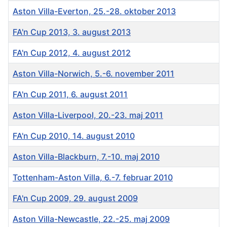
Aston Villa-Everton, 25.-28. oktober 2013
FA'n Cup 2013, 3. august 2013
FA'n Cup 2012, 4. august 2012
Aston Villa-Norwich, 5.-6. november 2011
FA'n Cup 2011, 6. august 2011
Aston Villa-Liverpool, 20.-23. maj 2011
FA'n Cup 2010, 14. august 2010
Aston Villa-Blackburn, 7.-10. maj 2010
Tottenham-Aston Villa, 6.-7. februar 2010
FA'n Cup 2009, 29. august 2009
Aston Villa-Newcastle, 22.-25. maj 2009