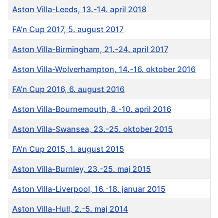
Aston Villa-Leeds, 13.-14. april 2018
FA'n Cup 2017, 5. august 2017
Aston Villa-Birmingham, 21.-24. april 2017
Aston Villa-Wolverhampton, 14.-16. oktober 2016
FA'n Cup 2016, 6. august 2016
Aston Villa-Bournemouth, 8.-10. april 2016
Aston Villa-Swansea, 23.-25. oktober 2015
FA'n Cup 2015, 1. august 2015
Aston Villa-Burnley, 23.-25. maj 2015
Aston Villa-Liverpool, 16.-18. januar 2015
Aston Villa-Hull, 2.-5. maj 2014