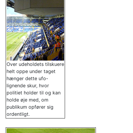
Over udeholdets tilskuere
helt oppe under taget
hænger dette ufo-
lignende skur, hvor
politiet holder til og kan
holde øje med, om
publikum opfører sig
ordentligt.