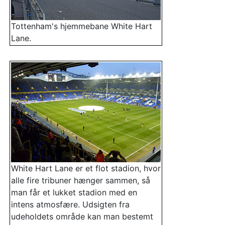
Tottenham's hjemmebane White Hart
Lane.
White Hart Lane er et flot stadion, hvor
alle fire tribuner hænger sammen, så
man får et lukket stadion med en
intens atmosfære. Udsigten fra
udeholdets område kan man bestemt