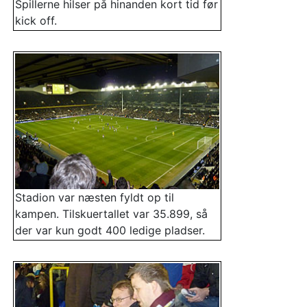
Spillerne hilser på hinanden kort tid før
kick off.
Stadion var næsten fyldt op til
kampen. Tilskuertallet var 35.899, så
der var kun godt 400 ledige pladser.