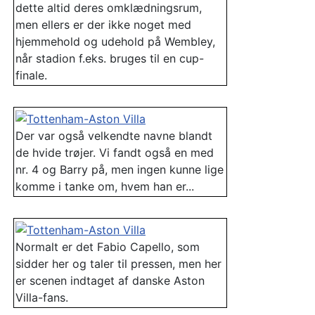
dette altid deres omklædningsrum,
men ellers er der ikke noget med
hjemmehold og udehold på Wembley,
når stadion f.eks. bruges til en cup-
finale.
Der var også velkendte navne blandt
de hvide trøjer. Vi fandt også en med
nr. 4 og Barry på, men ingen kunne lige
komme i tanke om, hvem han er...
Normalt er det Fabio Capello, som
sidder her og taler til pressen, men her
er scenen indtaget af danske Aston
Villa-fans.