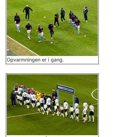
Opvarmningen er i gang.