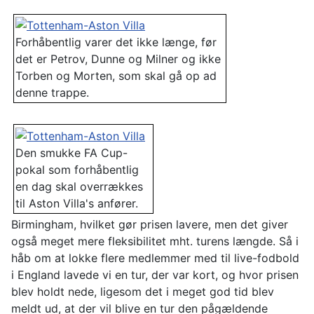
Forhåbentlig varer det ikke længe, før
det er Petrov, Dunne og Milner og ikke
Torben og Morten, som skal gå op ad
denne trappe.
Den smukke FA Cup-
pokal som forhåbentlig
en dag skal overrækkes
til Aston Villa's anfører.
Birmingham, hvilket gør prisen lavere, men det giver
også meget mere fleksibilitet mht. turens længde. Så i
håb om at lokke flere medlemmer med til live-fodbold
i England lavede vi en tur, der var kort, og hvor prisen
blev holdt nede, ligesom det i meget god tid blev
meldt ud, at der vil blive en tur den pågældende