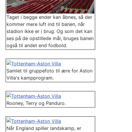
Taget i begge ender kan åbnes, så der
kommer mere luft ind til banen, når
stadion ikke er i brug. Og som det kan
ses på de opstillede mål, bruges banen
også til andet end fodbold.
Samlet til gruppefoto til ære for Aston
Villa's kampprogram.
Rooney, Terry og Panduro.
Når England spiller landskamp, er