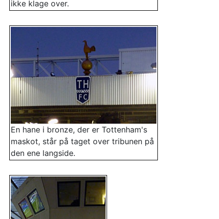
ikke klage over.
En hane i bronze, der er Tottenham's
maskot, står på taget over tribunen på
den ene langside.