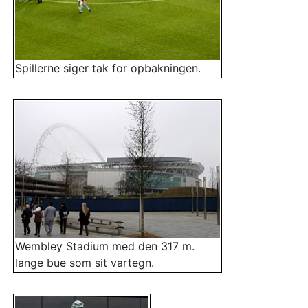
Spillerne siger tak for opbakningen.
Wembley Stadium med den 317 m.
lange bue som sit vartegn.