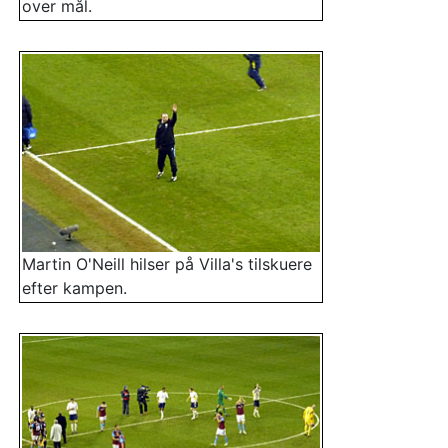
over mål.
Martin O'Neill hilser på Villa's tilskuere
efter kampen.