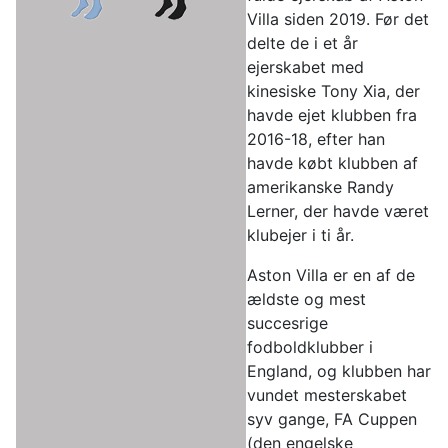
Villa siden 2019. Før det
delte de i et år
ejerskabet med
kinesiske Tony Xia, der
havde ejet klubben fra
2016-18, efter han
havde købt klubben af
amerikanske Randy
Lerner, der havde været
klubejer i ti år.
Aston Villa er en af de
ældste og mest
succesrige
fodboldklubber i
England, og klubben har
vundet mesterskabet
syv gange, FA Cuppen
(den engelske