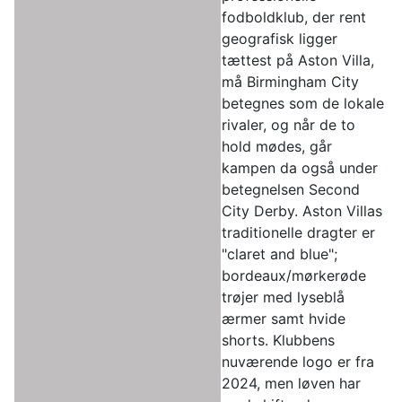
fodboldklub, der rent
geografisk ligger
tættest på Aston Villa,
må Birmingham City
betegnes som de lokale
rivaler, og når de to
hold mødes, går
kampen da også under
betegnelsen Second
City Derby. Aston Villas
traditionelle dragter er
"claret and blue";
bordeaux/mørkerøde
trøjer med lyseblå
ærmer samt hvide
shorts. Klubbens
nuværende logo er fra
2024, men løven har