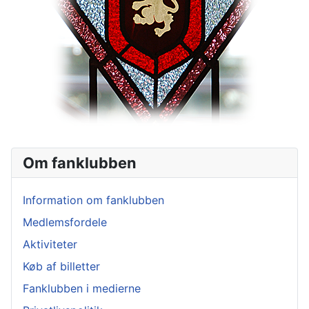
Om fanklubben
Information om fanklubben
Medlemsfordele
Aktiviteter
Køb af billetter
Fanklubben i medierne