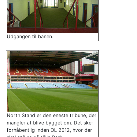
Udgangen til banen.
North Stand er den eneste tribune, der
mangler at blive bygget om. Det sker
forhåbentlig inden OL 2012, hvor der