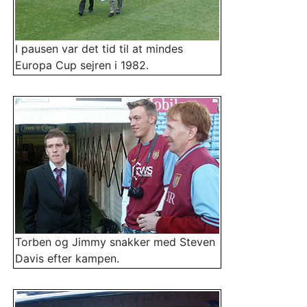
I pausen var det tid til at mindes
Europa Cup sejren i 1982.
Torben og Jimmy snakker med Steven
Davis efter kampen.