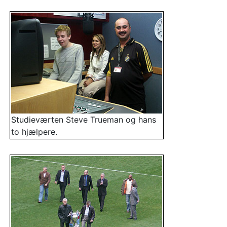
Studieværten Steve Trueman og hans
to hjælpere.