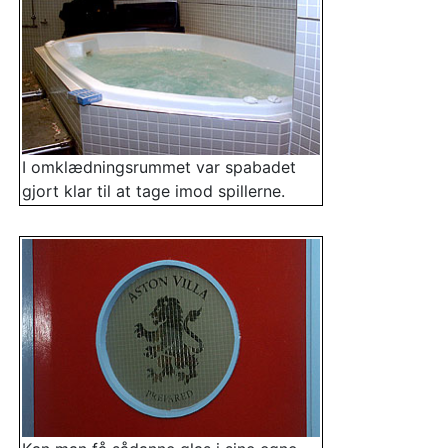
I omklædningsrummet var spabadet
gjort klar til at tage imod spillerne.