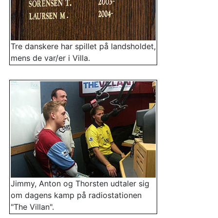
Tre danskere har spillet på landsholdet,
mens de var/er i Villa.
Jimmy, Anton og Thorsten udtaler sig
om dagens kamp på radiostationen
"The Villan".