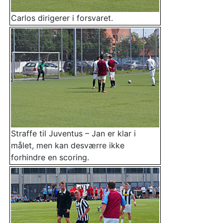
Carlos dirigerer i forsvaret.
Straffe til Juventus – Jan er klar i
målet, men kan desværre ikke
forhindre en scoring.