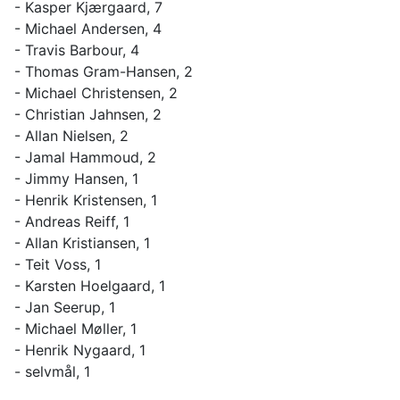
- Kasper Kjærgaard, 7
- Michael Andersen, 4
- Travis Barbour, 4
- Thomas Gram-Hansen, 2
- Michael Christensen, 2
- Christian Jahnsen, 2
- Allan Nielsen, 2
- Jamal Hammoud, 2
- Jimmy Hansen, 1
- Henrik Kristensen, 1
- Andreas Reiff, 1
- Allan Kristiansen, 1
- Teit Voss, 1
- Karsten Hoelgaard, 1
- Jan Seerup, 1
- Michael Møller, 1
- Henrik Nygaard, 1
- selvmål, 1