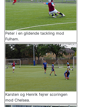
Peter i en glidende tackling mod
Fulham.
Karsten og Henrik fejrer scoringen
mod Chelsea.