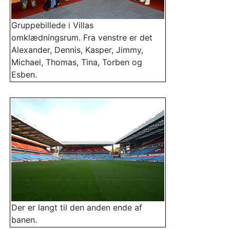
Gruppebillede i Villas
omklædningsrum. Fra venstre er det
Alexander, Dennis, Kasper, Jimmy,
Michael, Thomas, Tina, Torben og
Esben.
Der er langt til den anden ende af
banen.