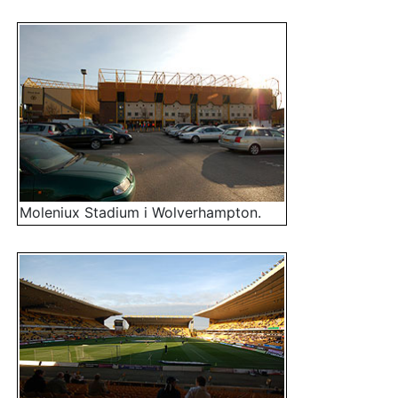
Moleniux Stadium i Wolverhampton.