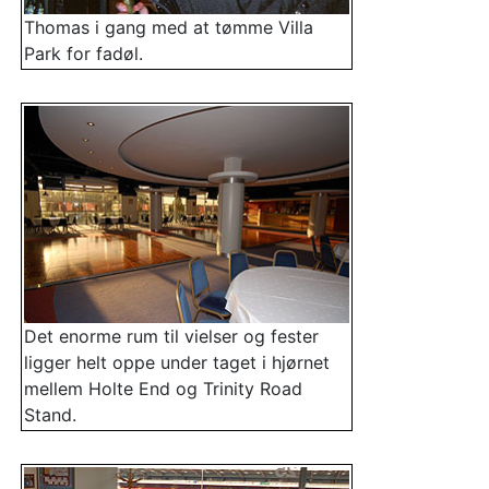
Thomas i gang med at tømme Villa
Park for fadøl.
Det enorme rum til vielser og fester
ligger helt oppe under taget i hjørnet
mellem Holte End og Trinity Road
Stand.