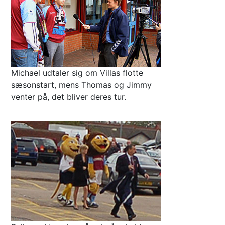
Michael udtaler sig om Villas flotte
sæsonstart, mens Thomas og Jimmy
venter på, det bliver deres tur.