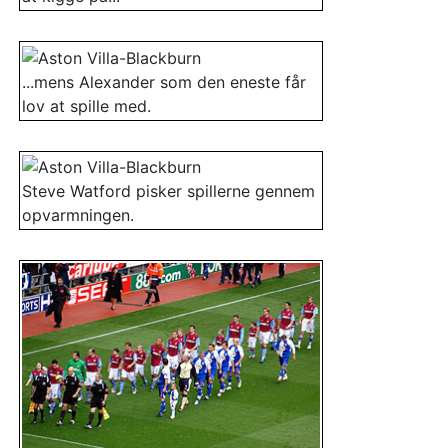
...mens Alexander som den eneste får
lov at spille med.
Steve Watford pisker spillerne gennem
opvarmningen.