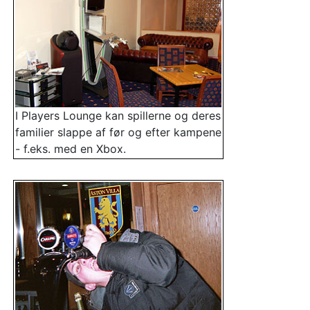
I Players Lounge kan spillerne og deres
familier slappe af før og efter kampene
- f.eks. med en Xbox.