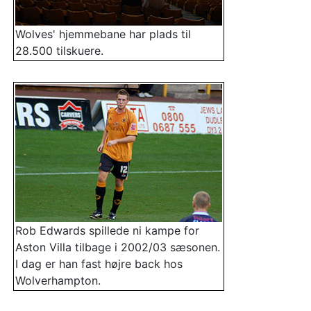
Wolves' hjemmebane har plads til
28.500 tilskuere.
Rob Edwards spillede ni kampe for
Aston Villa tilbage i 2002/03 sæsonen.
I dag er han fast højre back hos
Wolverhampton.