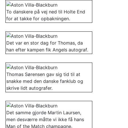
To danskere på vej ned til Holte End
for at takke for opbakningen.
Det var en stor dag for Thomas, da
han efter kampen fik Angels autograf.
Thomas Sørensen gav sig tid til at
snakke med den danske fanklub og
skrive lidt autografer.
Det samme gjorde Martin Laursen,
men desværre måtte vi ikke få hans
Man of the Match champagne.