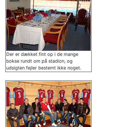
Der er dækket fint op i de mange
bokse rundt om på stadion, og
udsigten fejler bestemt ikke noget.