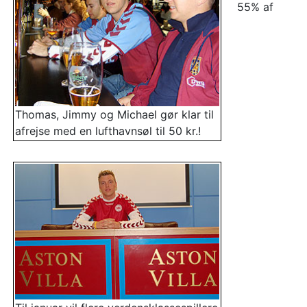
55% af
Thomas, Jimmy og Michael gør klar til
afrejse med en lufthavnsøl til 50 kr.!