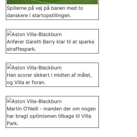
Spillerne på vej på banen med to
danskere i startopstillingen.
Anfører Gareth Barry klar til at sparke
straffespark.
Han scorer sikkert i midten af målet,
og Villa er foran.
Martin O'Neill - manden der om nogen
har bragt optimismen tilbage til Villa
Park.