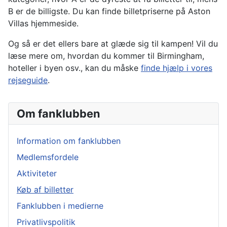
B er de billigste. Du kan finde billetpriserne på Aston
Villas hjemmeside.
Og så er det ellers bare at glæde sig til kampen! Vil du
læse mere om, hvordan du kommer til Birmingham,
hoteller i byen osv., kan du måske
finde hjælp i vores
rejseguide
.
Om fanklubben
Information om fanklubben
Medlemsfordele
Aktiviteter
Køb af billetter
Fanklubben i medierne
Privatlivspolitik