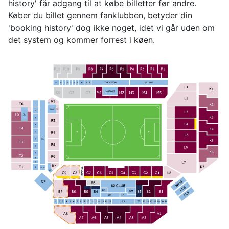
history' får adgang til at købe billetter før andre.
Køber du billet gennem fanklubben, betyder din
'booking history' dog ikke noget, idet vi går uden om
det system og kommer forrest i køen.