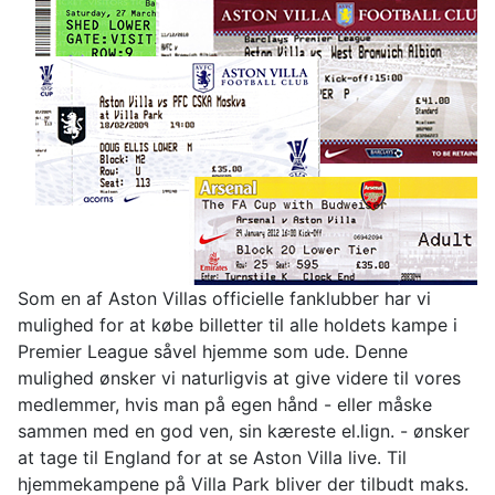
Som en af Aston Villas officielle fanklubber har vi
mulighed for at købe billetter til alle holdets kampe i
Premier League såvel hjemme som ude. Denne
mulighed ønsker vi naturligvis at give videre til vores
medlemmer, hvis man på egen hånd - eller måske
sammen med en god ven, sin kæreste el.lign. - ønsker
at tage til England for at se Aston Villa live. Til
hjemmekampene på Villa Park bliver der tilbudt maks.